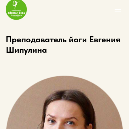
Преподаватель йоги Евгения
Шипулина