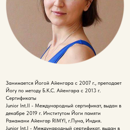
Занимается Йогой Айенгара с 2007 г., преподает
Йогу по методу Б.К.С. Айенгара с 2013 г.
Сертификаты
Junior Int.II - Международный сертификат, выдан в
декабре 2019 г. Институтом Йоги памяти
Рамамани Айенгар RIMYI, г.Пуна, Индия.
Junior Int.I - Международный сертификат, выдан в