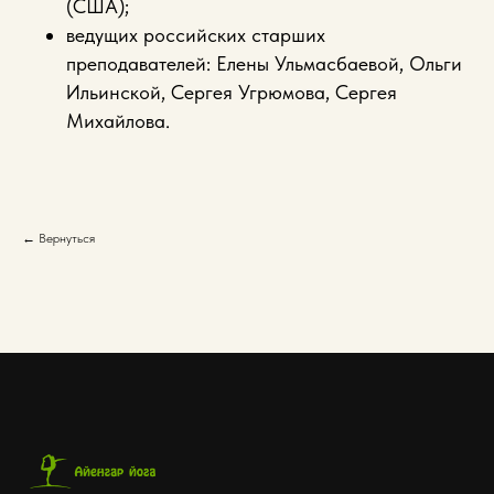
(США);
ведущих российских старших
преподавателей: Елены Ульмасбаевой, Ольги
Ильинской, Сергея Угрюмова, Сергея
Михайлова.
← Вернуться