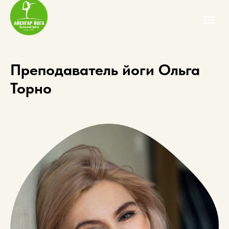
Преподаватель йоги Ольга
Торно